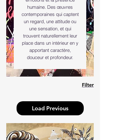
humaine. Des œuvres
contemporaines qui captent
un regard, une attitude ou
une sensation, et qui
trouvent naturellement leur
place dans un intérieur en y
apportant caractère,
douceur et profondeur.
Filter
Load Previous