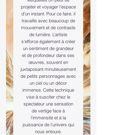
projeter et voyager l’espace
d’un instant. Pour ce faire, il
travaille avec beaucoup de
mouvement et de contraste
de lumière. L’artiste
s’efforce également à créer
un sentiment de grandeur
et de profondeur dans ses
œuvres, souvent en
juxtaposant minutieusement
de petits personnages avec
un ciel ou un décor
immense. Cette technique
vise à susciter chez le
spectateur une sensation
de vertige face à
l’immensité et à la
puissance de l’univers qui
nous entoure.