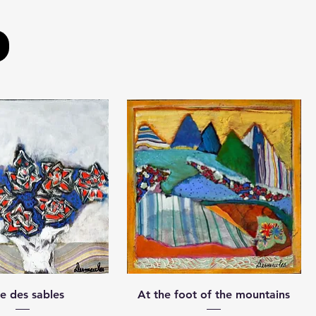
e des sables
At the foot of the mountains