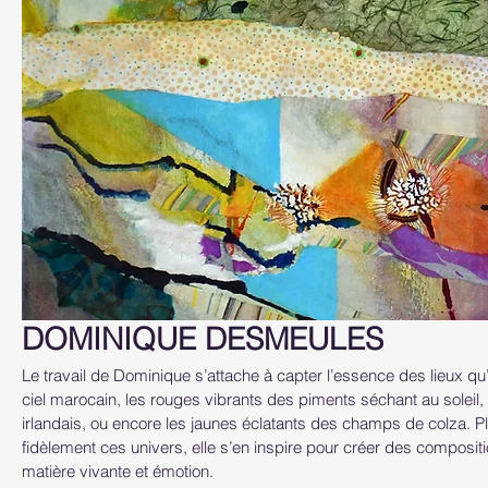
DOMINIQUE DESMEULES
Le travail de Dominique s’attache à capter l’essence des lieux qu
ciel marocain, les rouges vibrants des piments séchant au soleil, 
irlandais, ou encore les jaunes éclatants des champs de colza. P
fidèlement ces univers, elle s’en inspire pour créer des composit
matière vivante et émotion.