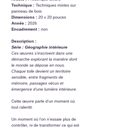
Technique :
Techniques mixtes sur
panneau de bois
Dimensions :
20 x 20 pouces
Année :
2026
Encadrement :
non
Description :
Série : Géographie intérieure
Ces œuvres s’inscrivent dans une
démarche explorant la manière dont
le monde se dépose en nous.
Chaque toile devient un territoire
sensible, entre fragments de
mémoire, passages vécus et
émergence d’une lumière intérieure.
Cette œuvre parle d’un moment où
tout ralentit.
Un moment où l’on n’essaie plus de
contrôler, ni de transformer ce qui est