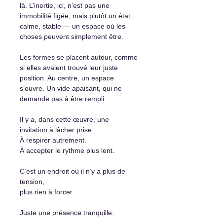
là. L’inertie, ici, n’est pas une
immobilité figée, mais plutôt un état
calme, stable — un espace où les
choses peuvent simplement être.
Les formes se placent autour, comme
si elles avaient trouvé leur juste
position. Au centre, un espace
s’ouvre. Un vide apaisant, qui ne
demande pas à être rempli.
Il y a, dans cette œuvre, une
invitation à lâcher prise.
À respirer autrement.
À accepter le rythme plus lent.
C’est un endroit où il n’y a plus de
tension,
plus rien à forcer.
Juste une présence tranquille.