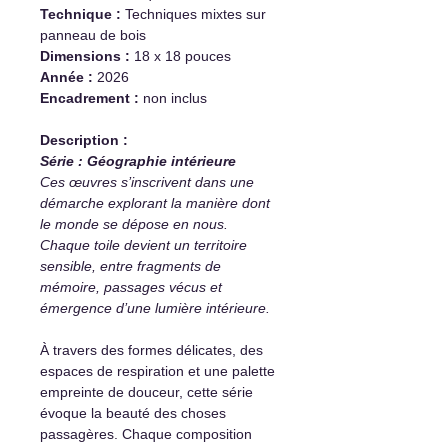
Technique :
Techniques mixtes sur
panneau de bois
Dimensions :
18 x 18 pouces
Année :
2026
Encadrement :
non inclus
Description :
Série : Géographie intérieure
Ces œuvres s’inscrivent dans une
démarche explorant la manière dont
le monde se dépose en nous.
Chaque toile devient un territoire
sensible, entre fragments de
mémoire, passages vécus et
émergence d’une lumière intérieure.
À travers des formes délicates, des
espaces de respiration et une palette
empreinte de douceur, cette série
évoque la beauté des choses
passagères. Chaque composition