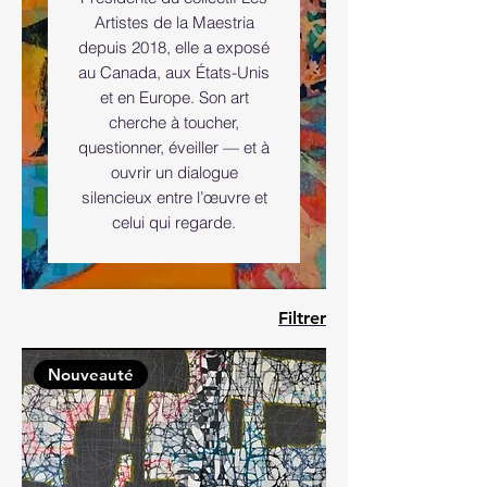
Artistes de la Maestria
depuis 2018, elle a exposé
au Canada, aux États-Unis
et en Europe. Son art
cherche à toucher,
questionner, éveiller — et à
ouvrir un dialogue
silencieux entre l’œuvre et
celui qui regarde.
Filtrer
Nouveauté