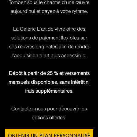
Tombez sous le charme d'une œuvre
aujourd'hui et payez à votre rythme.
La Galerie L'art de vivre offre des
solutions de paiement flexibles sur
ses œuvres originales afin de rendre
l'acquisition d'art plus accessible.
Dépôt à partir de 25 % et versements
mensuels disponibles, sans intérêt ni
frais supplémentaires.
Contactez-nous pour découvrir les
options offertes.
OBTENIR UN PLAN PERSONNALISÉ