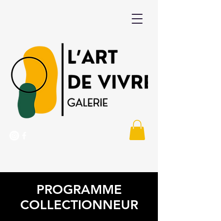
PROGRAMME
COLLECTIONNEUR