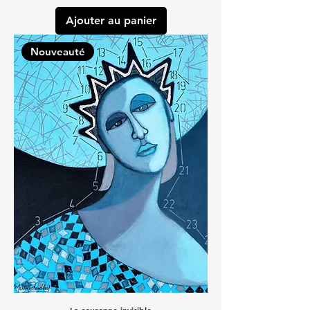
Ajouter au panier
Nouveauté