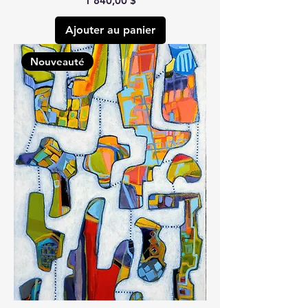
1 840,00 $
Ajouter au panier
Nouveauté