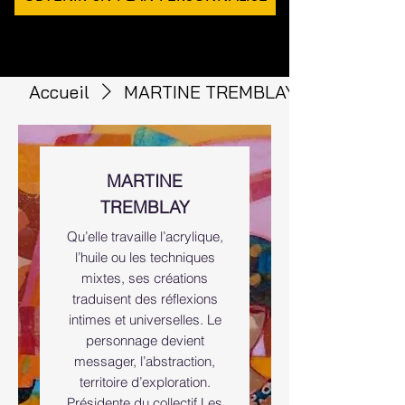
Accueil
MARTINE TREMBLAY
MARTINE
TREMBLAY
Qu’elle travaille l’acrylique,
l’huile ou les techniques
mixtes, ses créations
traduisent des réflexions
intimes et universelles. Le
personnage devient
messager, l’abstraction,
territoire d’exploration.
Présidente du collectif Les