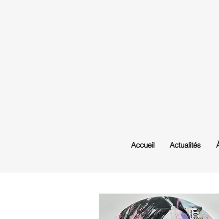
Accueil
Actualités