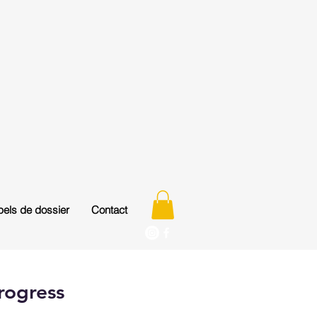
els de dossier
Contact
rogress