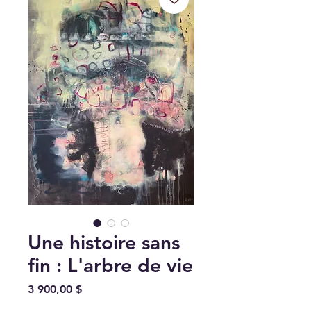
Une histoire sans
fin : L'arbre de vie
Prix
3 900,00 $