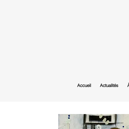
Accueil
Actualités