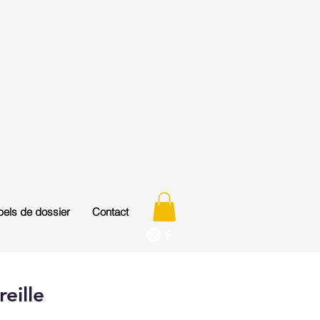
els de dossier
Contact
reille