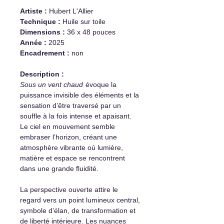
Artiste :
Hubert L'Allier
Technique :
Huile sur toile
Dimensions :
36 x 48 pouces
Année :
2025
Encadrement :
non
Description :
Sous un vent chaud
évoque la
puissance invisible des éléments et la
sensation d’être traversé par un
souffle à la fois intense et apaisant.
Le ciel en mouvement semble
embraser l’horizon, créant une
atmosphère vibrante où lumière,
matière et espace se rencontrent
dans une grande fluidité.
La perspective ouverte attire le
regard vers un point lumineux central,
symbole d’élan, de transformation et
de liberté intérieure. Les nuances