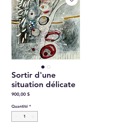
Sortir d'une
situation délicate
Prix
900,00 $
Quantité
*