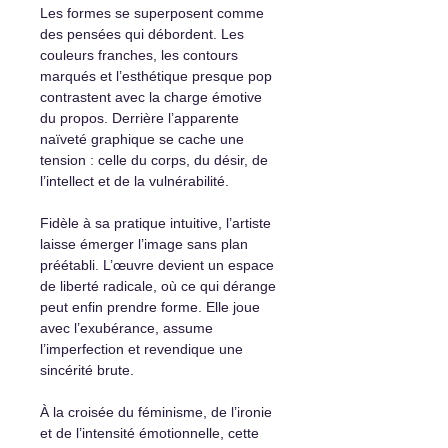
Les formes se superposent comme
des pensées qui débordent. Les
couleurs franches, les contours
marqués et l’esthétique presque pop
contrastent avec la charge émotive
du propos. Derrière l’apparente
naïveté graphique se cache une
tension : celle du corps, du désir, de
l’intellect et de la vulnérabilité.
Fidèle à sa pratique intuitive, l’artiste
laisse émerger l’image sans plan
préétabli. L’œuvre devient un espace
de liberté radicale, où ce qui dérange
peut enfin prendre forme. Elle joue
avec l’exubérance, assume
l’imperfection et revendique une
sincérité brute.
À la croisée du féminisme, de l’ironie
et de l’intensité émotionnelle, cette