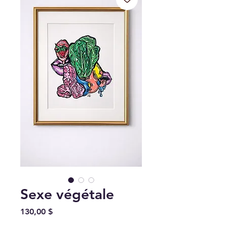
Sexe végétale
Prix
130,00 $