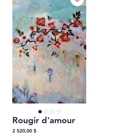
Rougir d'amour
Prix
2 520,00 $