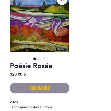
Poésie Rosée
Prix
320,00 $
VENDU/SOLD
2023
Techniques mixtes sur toile