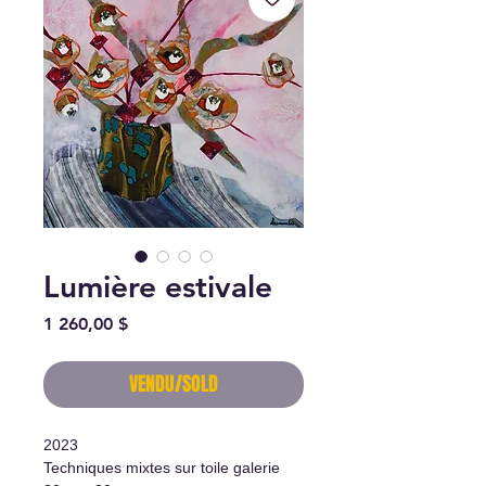
Lumière estivale
Prix
1 260,00 $
VENDU/SOLD
2023
Techniques mixtes sur toile galerie