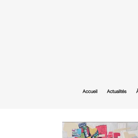
Accueil
Actualités