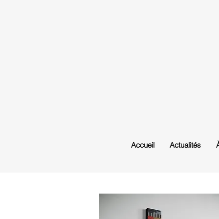
Accueil
Actualités