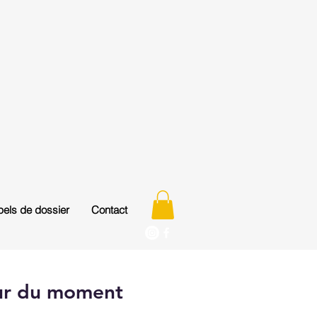
els de dossier
Contact
ur du moment