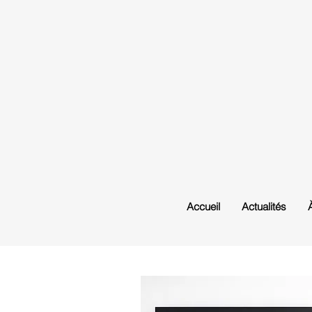
Accueil
Actualités