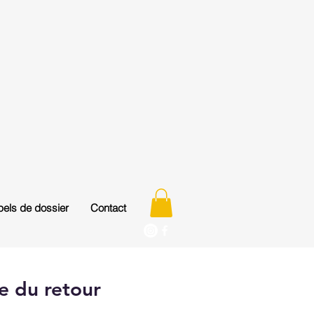
els de dossier
Contact
ie du retour