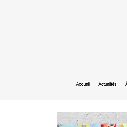
Accueil
Actualités