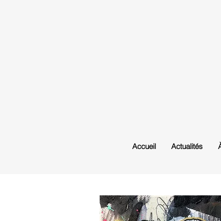
Accueil
Actualités