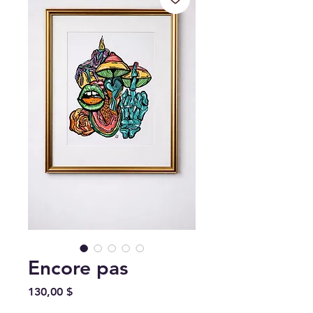
Encore pas
Prix
130,00 $