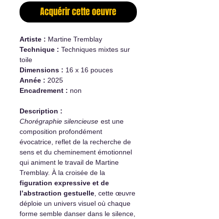
Acquérir cette oeuvre
Artiste :
Martine Tremblay
Technique :
Techniques mixtes sur
toile
Dimensions :
16 x 16 pouces
Année :
2025
Encadrement :
non
Description :
Chorégraphie silencieuse
est une
composition profondément
évocatrice, reflet de la recherche de
sens et du cheminement émotionnel
qui animent le travail de Martine
Tremblay. À la croisée de la
figuration expressive et de
l’abstraction gestuelle
, cette œuvre
déploie un univers visuel où chaque
forme semble danser dans le silence,