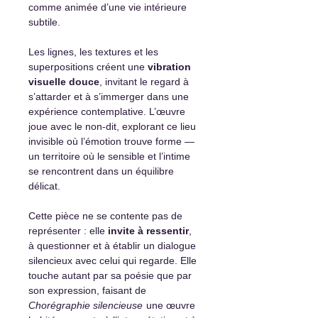
comme animée d’une vie intérieure
subtile.
Les lignes, les textures et les
superpositions créent une
vibration
visuelle douce
, invitant le regard à
s’attarder et à s’immerger dans une
expérience contemplative. L’œuvre
joue avec le non-dit, explorant ce lieu
invisible où l’émotion trouve forme —
un territoire où le sensible et l’intime
se rencontrent dans un équilibre
délicat.
Cette pièce ne se contente pas de
représenter : elle
invite à ressentir
,
à questionner et à établir un dialogue
silencieux avec celui qui regarde. Elle
touche autant par sa poésie que par
son expression, faisant de
Chorégraphie silencieuse
une œuvre