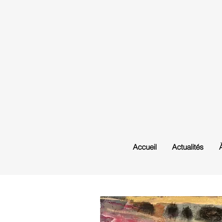
Accueil
Actualités