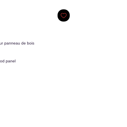
ur panneau de bois
od panel