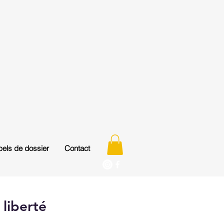
els de dossier
Contact
 liberté