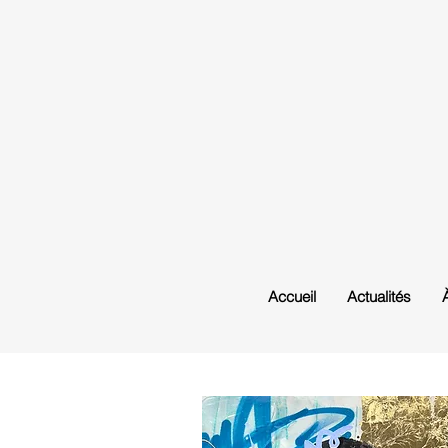
Accueil
Actualités