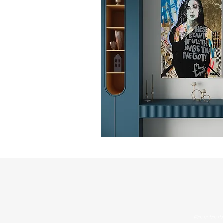
Pour tout