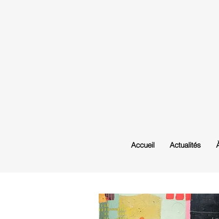
Accueil
Actualités