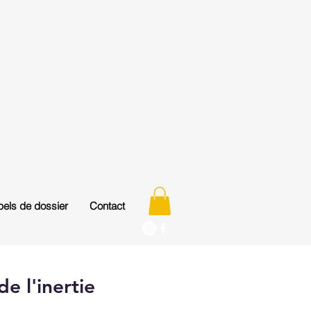
els de dossier
Contact
e l'inertie