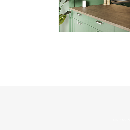
Pour tout