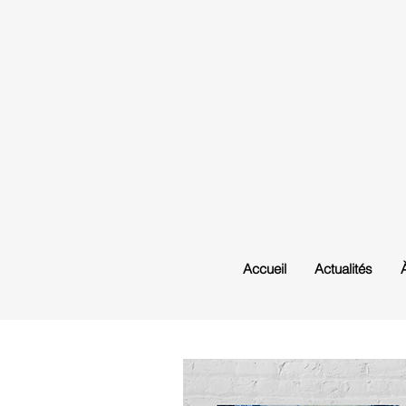
Accueil
Actualités