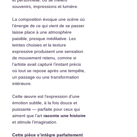
souvenirs, impressions et lumière.
La composition évoque une scène où
l’énergie de ce qui vient de se passer
laisse place à une atmosphère
paisible, presque méditative. Les
teintes choisies et la texture
expressive produisent une sensation
de mouvement retenu, comme si
l’artiste avait capturé l’instant précis
où tout se repose après une tempête,
un passage ou une transformation
intérieure.
Cette œuvre est l’expression d’une
émotion subtile, à la fois douce et
puissante — parfaite pour ceux qui
aiment que l’art
raconte une histoire
et stimule l’imagination.
Cette pièce s’intègre parfaitement