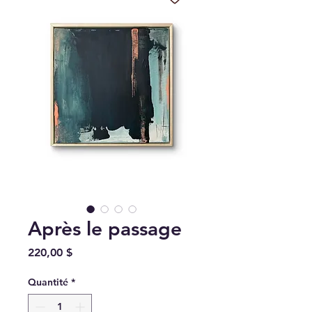
Après le passage
Prix
220,00 $
Quantité
*