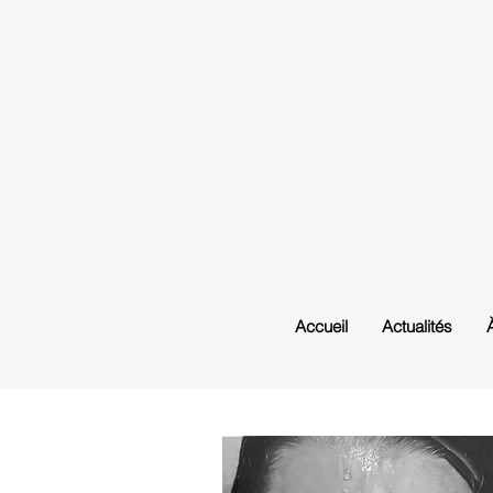
Accueil
Actualités