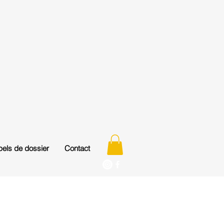
els de dossier
Contact