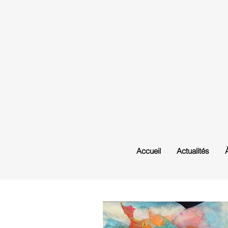
Accueil
Actualités