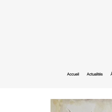
Accueil
Actualités