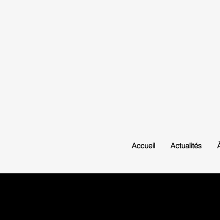
Accueil
Actualités