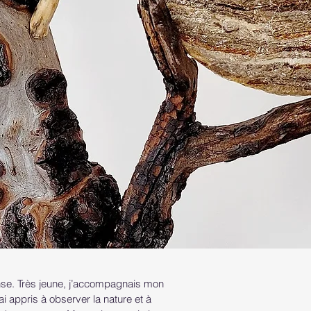
ense. Très jeune, j’accompagnais mon
 appris à observer la nature et à