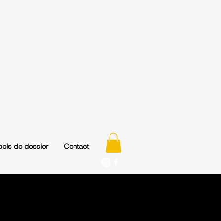
els de dossier
Contact