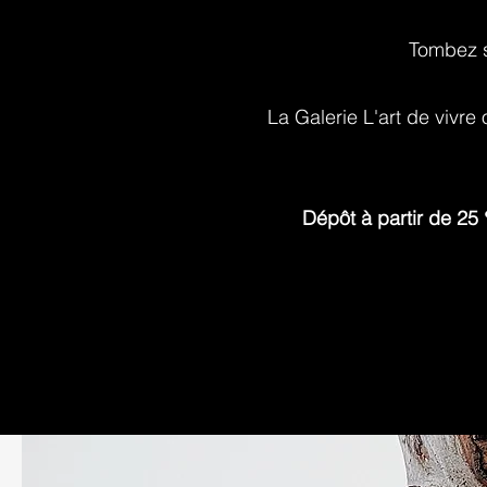
Tombez s
La Galerie L'art de vivre
Dépôt à partir de 25