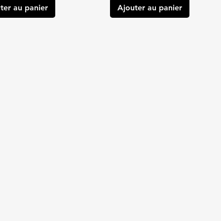
ter au panier
Ajouter au panier